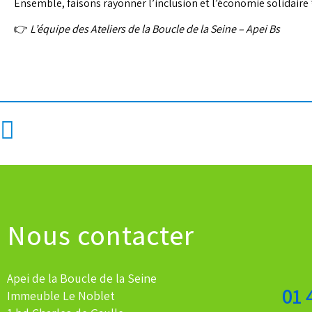
Ensemble, faisons rayonner l’inclusion et l’économie solidaire
👉
L’équipe des Ateliers de la Boucle de la Seine – Apei Bs
Nous contacter
Apei de la Boucle de la Seine
01 
Immeuble Le Noblet