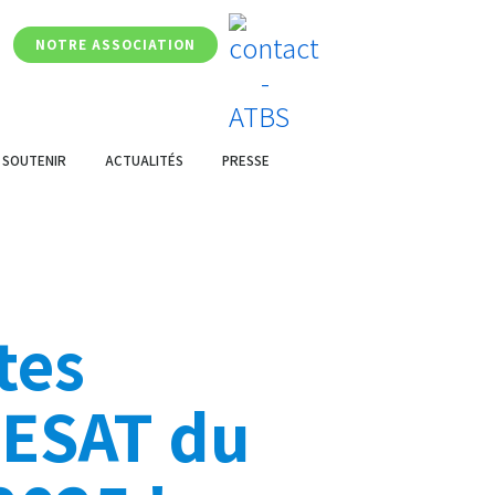
NOTRE ASSOCIATION
 SOUTENIR
ACTUALITÉS
PRESSE
tes
 ESAT du