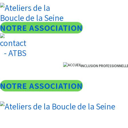
NOTRE ASSOCIATION
INCLUSION PROFESSIONNELL
ACCUEIL
NOTRE ASSOCIATION