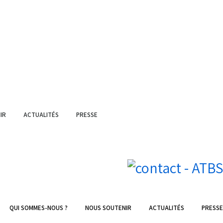
IR
ACTUALITÉS
PRESSE
QUI SOMMES-NOUS ?
NOUS SOUTENIR
ACTUALITÉS
PRESSE