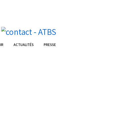
IR
ACTUALITÉS
PRESSE